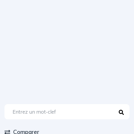
Comparer