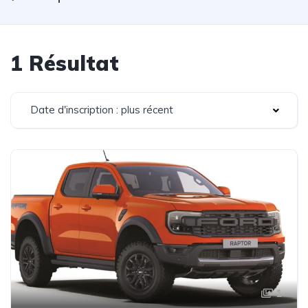
1 Résultat
Date d'inscription : plus récent
1