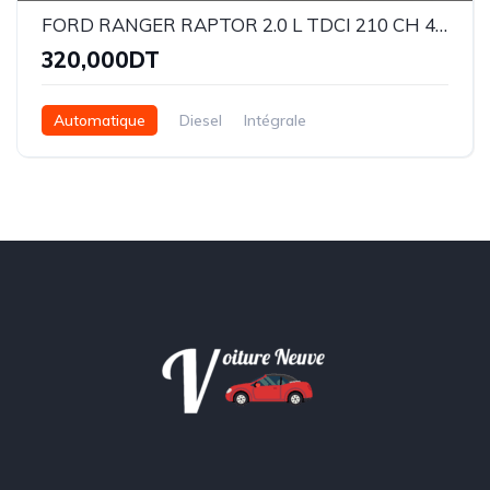
FORD RANGER RAPTOR 2.0 L TDCI 210 CH 4X4 BVA
320,000DT
Automatique
Diesel
Intégrale