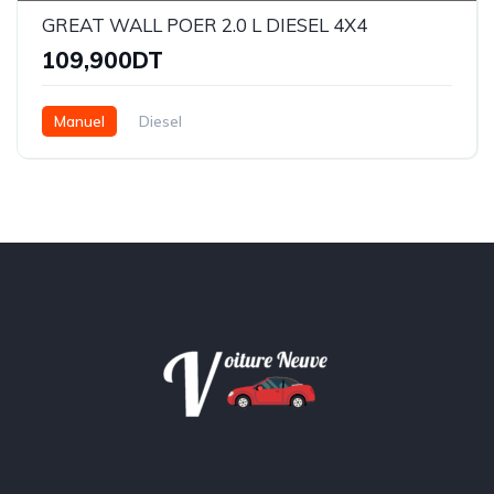
GREAT WALL POER 2.0 L DIESEL 4X4
109,900DT
Manuel
Diesel