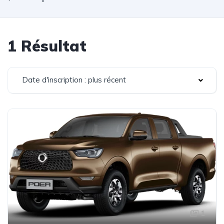
1 Résultat
Date d'inscription : plus récent
1