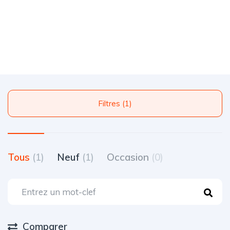
Filtres (1)
Tous
(1)
Neuf
(1)
Occasion
(0)
Comparer