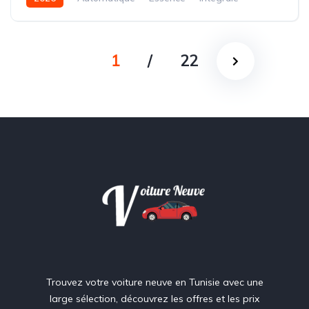
1
/
22
Trouvez votre voiture neuve en Tunisie avec une
large sélection, découvrez les offres et les prix