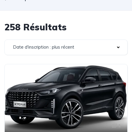
258 Résultats
Date d'inscription : plus récent
1