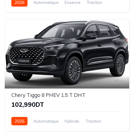
2026
Automatique
Essence
Traction
1
Chery Tiggo 8 PHEV 1.5 T DHT
102,990DT
2026
Automatique
Hybride
Traction