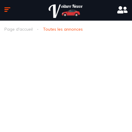
Page d'accueil
Toutes les annonces