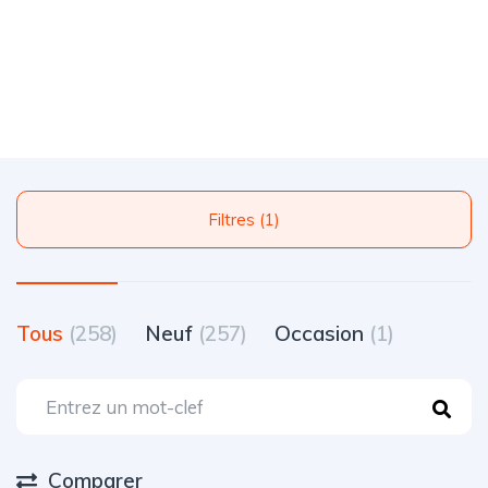
Filtres (1)
Tous
(258)
Neuf
(257)
Occasion
(1)
Comparer