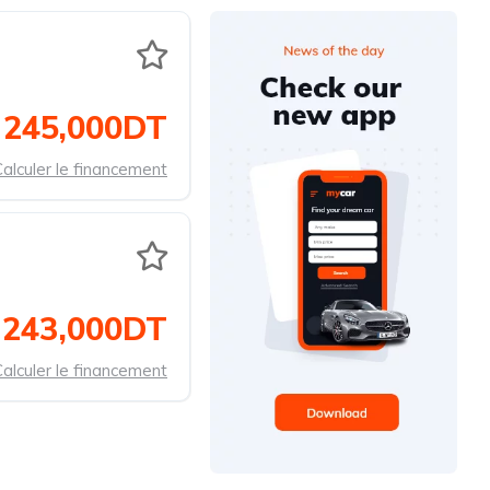
245,000DT
alculer le financement
243,000DT
alculer le financement