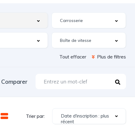
Tout effacer
Plus de filtres
Comparer
Date d'inscription : plus
Trier par:
récent