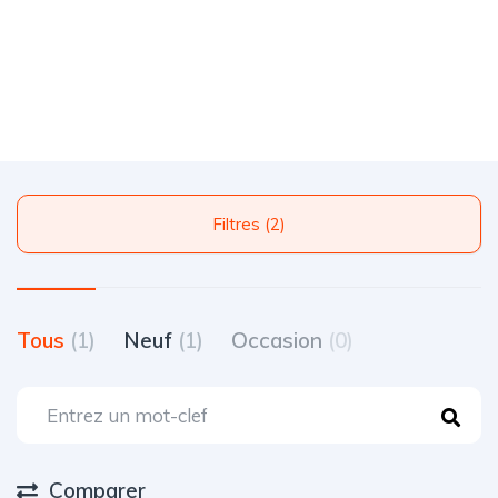
Filtres (2)
Tous
(1)
Neuf
(1)
Occasion
(0)
Comparer