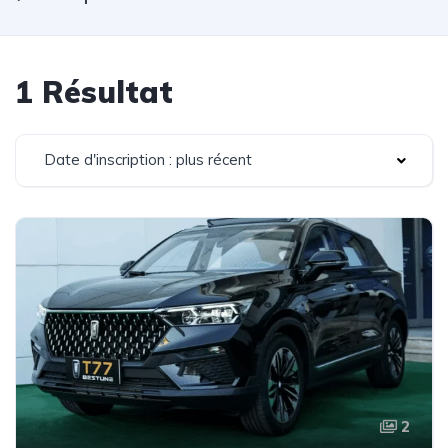
1 Résultat
Date d'inscription : plus récent
2