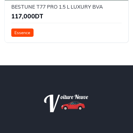
BESTUNE T77 PRO 1.5 L LUXURY BVA
117,000DT
Essence