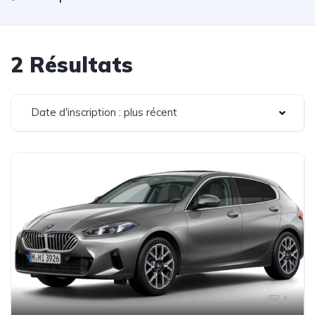
2 Résultats
Date d'inscription : plus récent
1