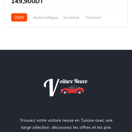
149,900DT
2025
Automatique
Essence
Traction
Trouvez votre voiture neuve en Tunisie avec une
large sélection, découvrez les offres et les prix