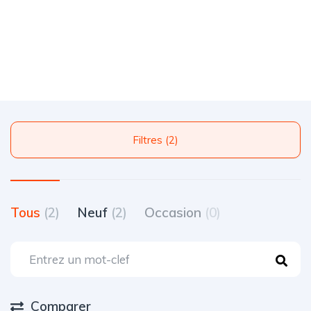
Filtres (2)
Tous
(2)
Neuf
(2)
Occasion
(0)
Comparer