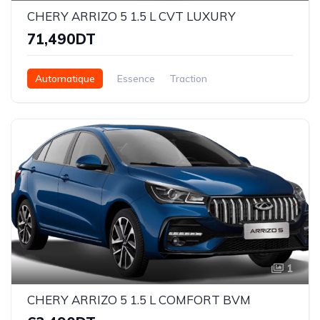
CHERY ARRIZO 5 1.5 L CVT LUXURY
71,490DT
Automatique
Essence
Traction
1
CHERY ARRIZO 5 1.5 L COMFORT BVM