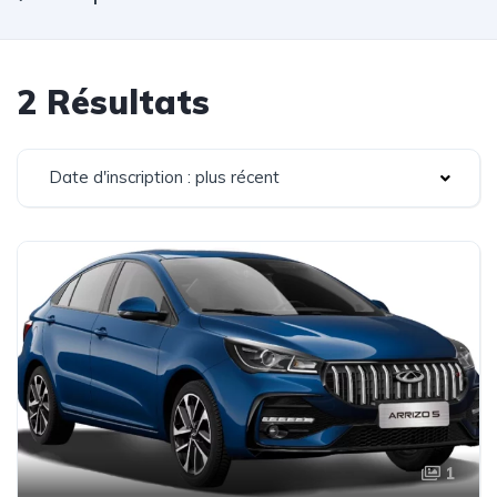
2 Résultats
Date d'inscription : plus récent
1