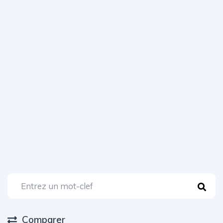
Comparer