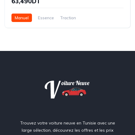
63,490DT
Manuel
Essence
Traction
Trouvez votre voiture neuve en Tunisie avec une
large sélection, découvrez les offres et les prix