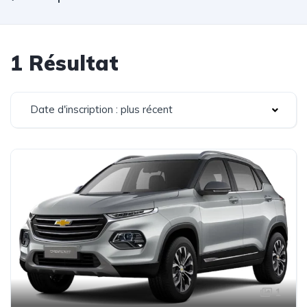
1 Résultat
Date d'inscription : plus récent
1