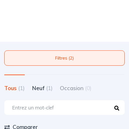
Filtres (2)
Tous
(1)
Neuf
(1)
Occasion
(0)
Comparer