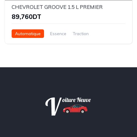
CHEVROLET GROOVE 1.5 L PREMIER
89,760DT
Automatique
Essence
Traction