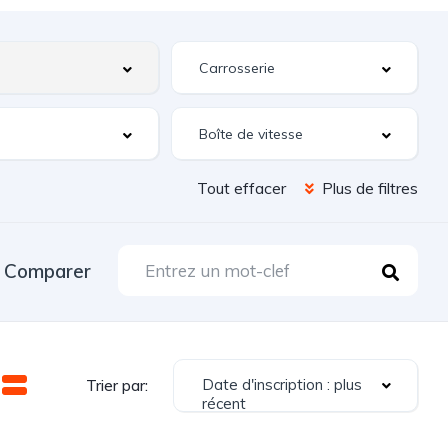
Tout effacer
Plus de filtres
Comparer
Date d'inscription : plus
Trier par:
récent