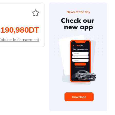
190,980DT
alculer le financement