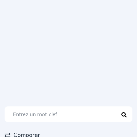
Comparer