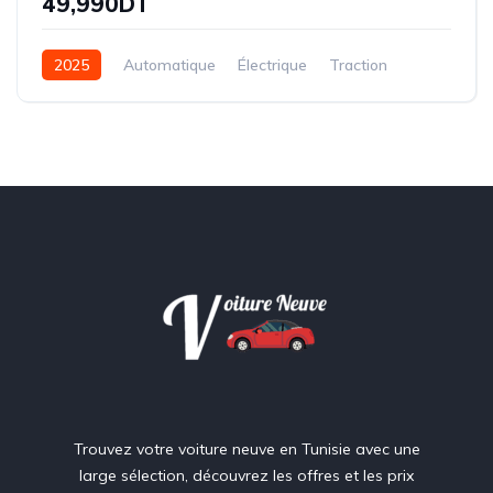
49,990DT
2025
Automatique
Électrique
Traction
Trouvez votre voiture neuve en Tunisie avec une
large sélection, découvrez les offres et les prix