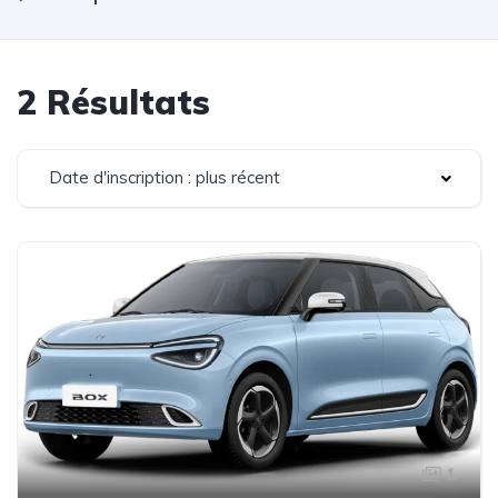
2 Résultats
Date d'inscription : plus récent
1