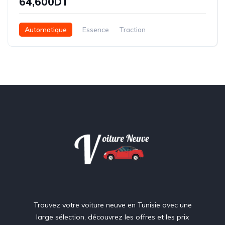
64,600DT
Automatique
Essence
Traction
Trouvez votre voiture neuve en Tunisie avec une
large sélection, découvrez les offres et les prix