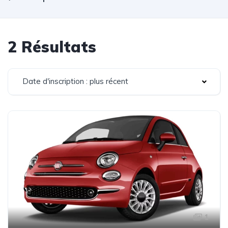
2 Résultats
Date d'inscription : plus récent
1