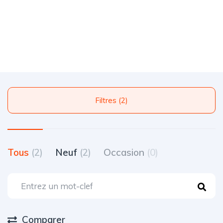
Filtres (2)
Tous
(2)
Neuf
(2)
Occasion
(0)
Comparer