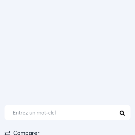
Comparer