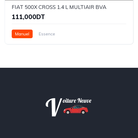
FIAT 500X CROSS 1.4 L MULTIAIR BVA
111,000DT
Manuel
Essence