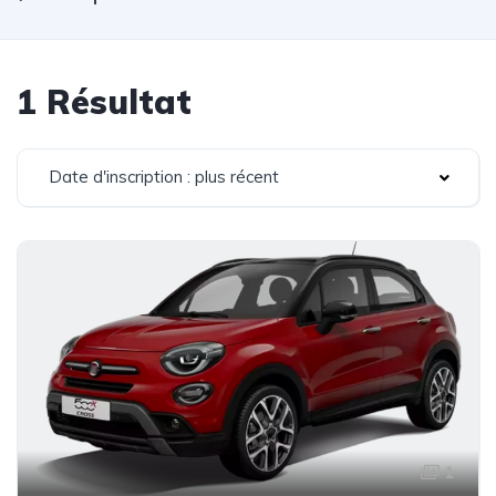
1 Résultat
Date d'inscription : plus récent
1