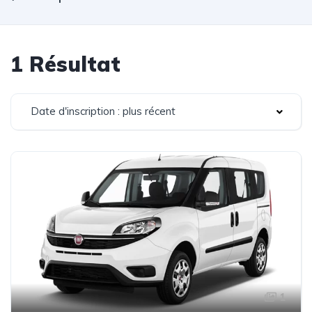
1 Résultat
Date d'inscription : plus récent
1