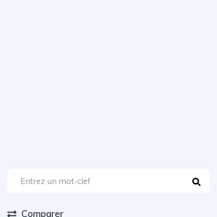
Comparer