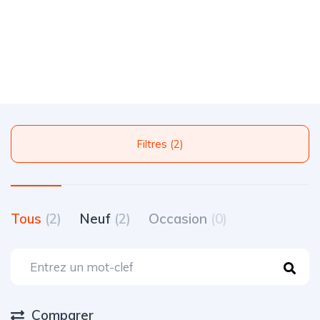
Filtres (2)
Tous
(2)
Neuf
(2)
Occasion
(0)
Comparer