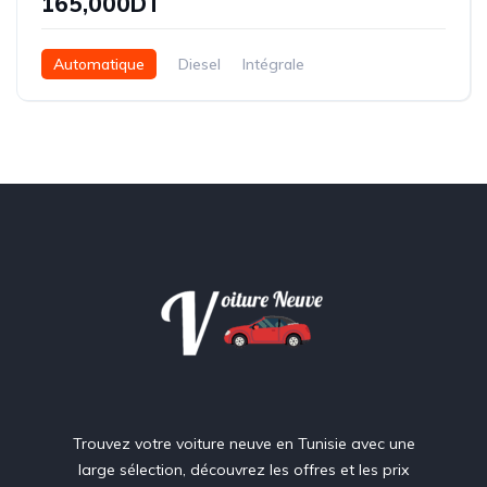
165,000DT
Automatique
Diesel
Intégrale
Trouvez votre voiture neuve en Tunisie avec une
large sélection, découvrez les offres et les prix