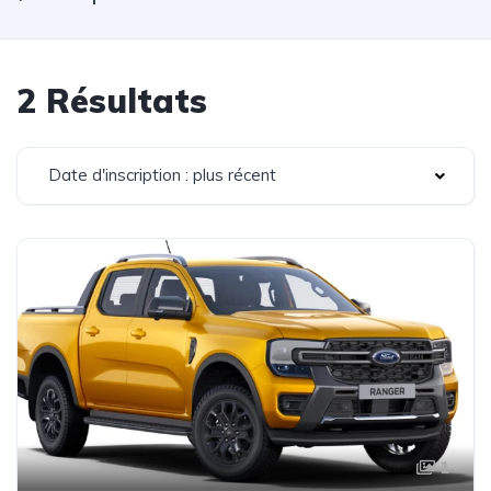
2 Résultats
Date d'inscription : plus récent
1