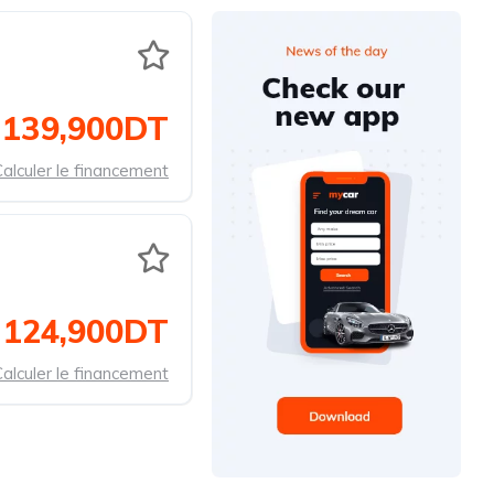
139,900DT
alculer le financement
124,900DT
alculer le financement