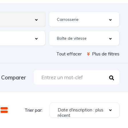
Tout effacer
Plus de filtres
Comparer
Date d'inscription : plus
Trier par:
récent