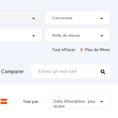
Tout effacer
Plus de filtres
Comparer
Date d'inscription : plus
Trier par:
récent