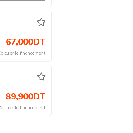
67,000DT
alculer le financement
89,900DT
alculer le financement