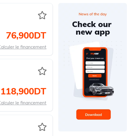
76,900DT
alculer le financement
118,900DT
alculer le financement