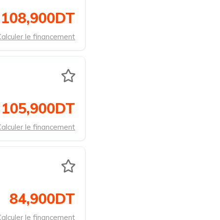
108,900DT
alculer le financement
105,900DT
alculer le financement
84,900DT
alculer le financement