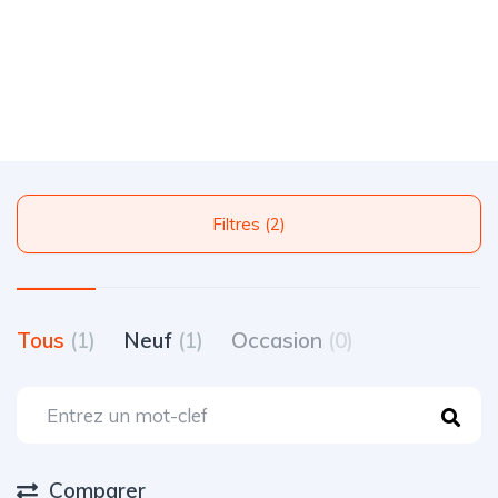
Filtres (2)
Tous
(1)
Neuf
(1)
Occasion
(0)
Comparer