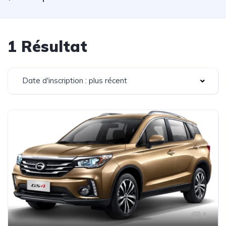
1 Résultat
Date d'inscription : plus récent
1