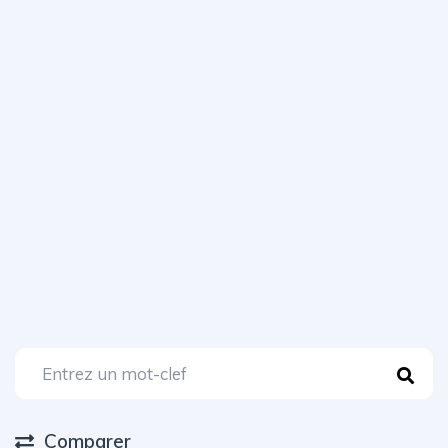
Comparer