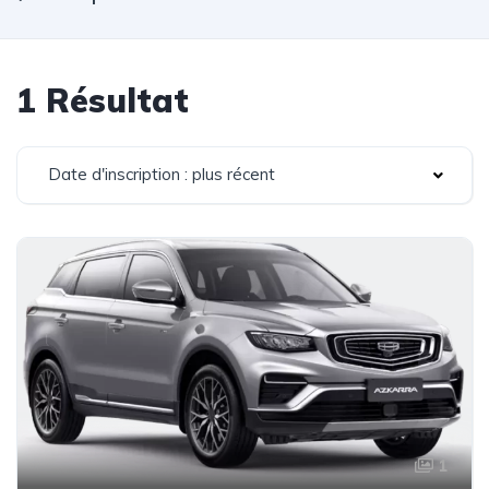
1 Résultat
Date d'inscription : plus récent
1