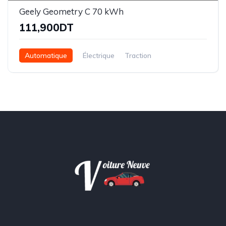
Geely Geometry C 70 kWh
111,900DT
Automatique
Électrique
Traction