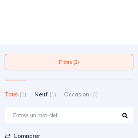
Filtres (2)
Tous
(1)
Neuf
(1)
Occasion
(0)
Comparer