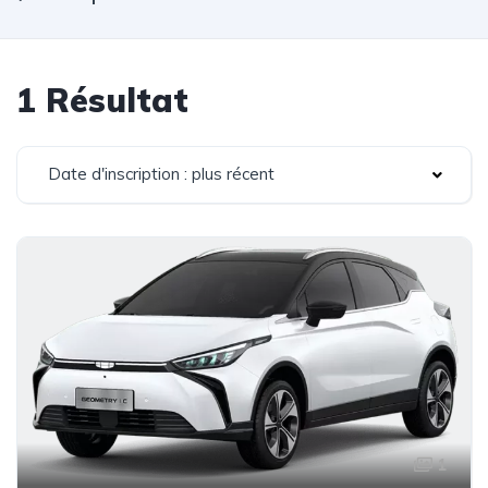
1 Résultat
Date d'inscription : plus récent
1