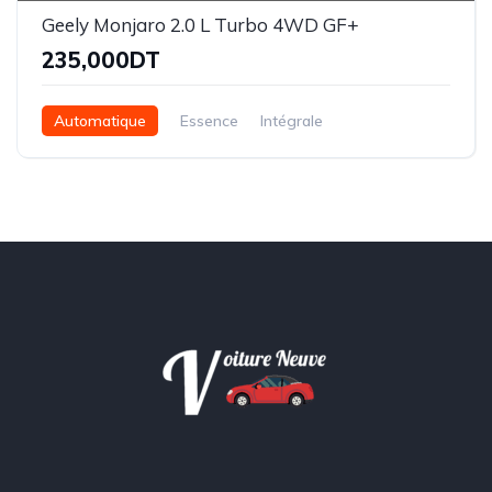
Geely Monjaro 2.0 L Turbo 4WD GF+
235,000DT
Automatique
Essence
Intégrale