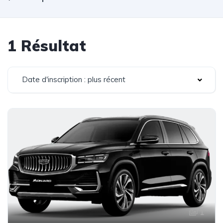
1 Résultat
Date d'inscription : plus récent
1