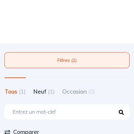
Filtres (2)
Tous
(1)
Neuf
(1)
Occasion
(0)
Comparer