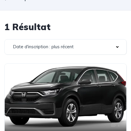
1 Résultat
Date d'inscription : plus récent
1