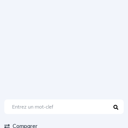
Comparer