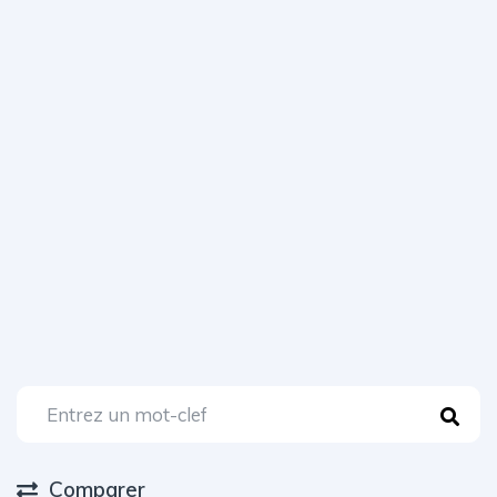
Comparer