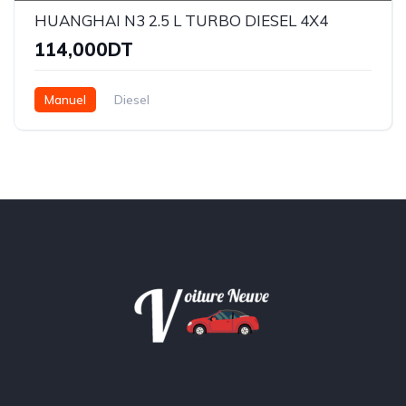
HUANGHAI N3 2.5 L TURBO DIESEL 4X4
114,000DT
Manuel
Diesel