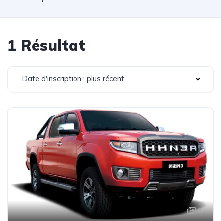
1 Résultat
Date d'inscription : plus récent
1