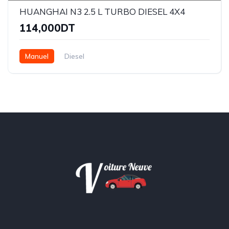
HUANGHAI N3 2.5 L TURBO DIESEL 4X4
114,000DT
Manuel
Diesel