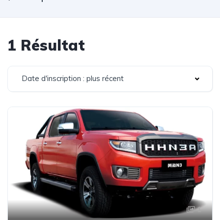
1 Résultat
Date d'inscription : plus récent
1