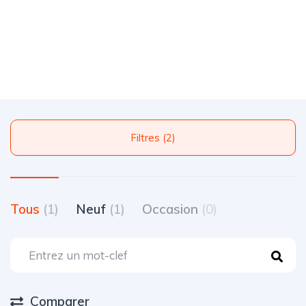
Filtres (2)
Tous
(1)
Neuf
(1)
Occasion
(0)
Comparer