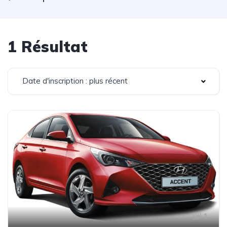
1 Résultat
Date d'inscription : plus récent
1