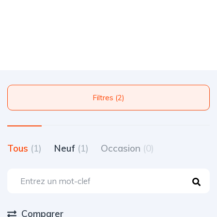
Filtres (2)
Tous
(1)
Neuf
(1)
Occasion
(0)
Comparer