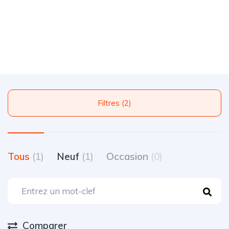
Filtres (2)
Tous
(1)
Neuf
(1)
Occasion
(0)
Comparer