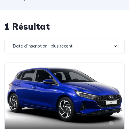
1 Résultat
Date d'inscription : plus récent
1