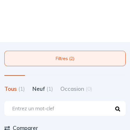
Filtres (2)
Tous
(1)
Neuf
(1)
Occasion
(0)
Comparer