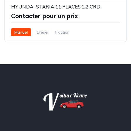
HYUNDAI STARIA 11 PLACES 2.2 CRDI
Contacter pour un prix
Manuel
Diesel
Traction