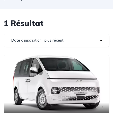
1 Résultat
Date d'inscription : plus récent
1