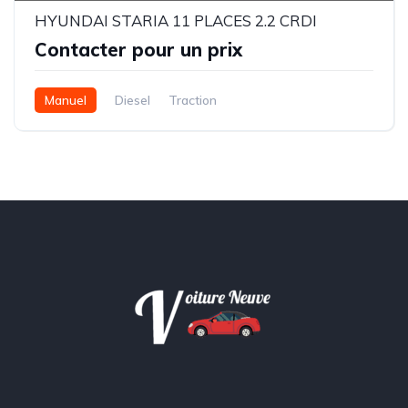
HYUNDAI STARIA 11 PLACES 2.2 CRDI
Contacter pour un prix
Manuel
Diesel
Traction