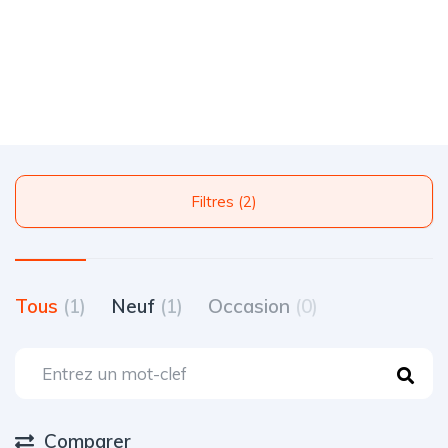
Filtres (2)
Tous
(1)
Neuf
(1)
Occasion
(0)
Comparer