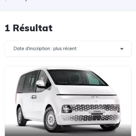
1 Résultat
Date d'inscription : plus récent
1