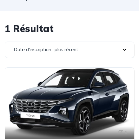
1 Résultat
Date d'inscription : plus récent
1