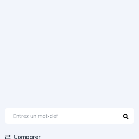
Comparer