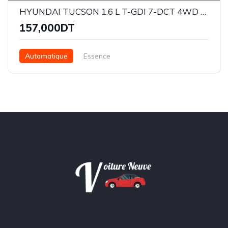
HYUNDAI TUCSON 1.6 L T-GDI 7-DCT 4WD HIGH GRADE
157,000DT
Automatique
Essence