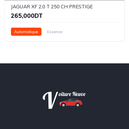
JAGUAR XF 2.0 T 250 CH PRESTIGE
265,000DT
Automatique
Essence