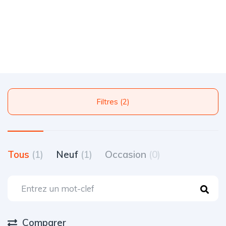
Filtres (2)
Tous
(1)
Neuf
(1)
Occasion
(0)
Comparer