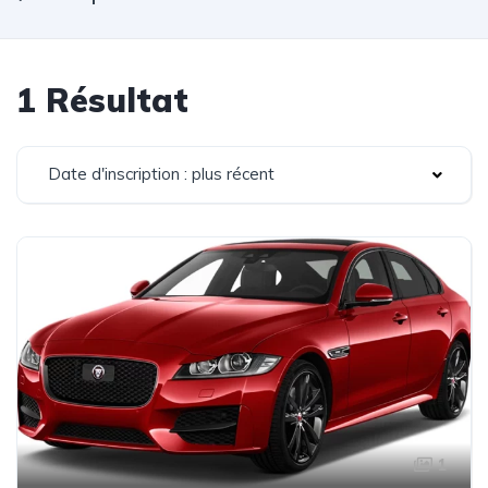
1 Résultat
Date d'inscription : plus récent
1