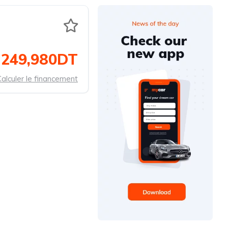
249,980DT
alculer le financement