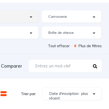
Tout effacer
Plus de filtres
Comparer
Date d'inscription : plus
Trier par:
récent