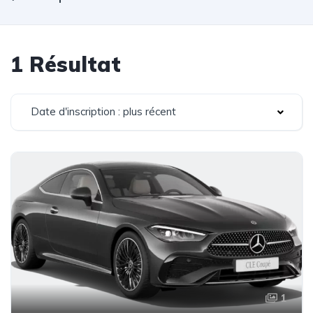
1 Résultat
Date d'inscription : plus récent
1