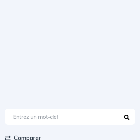
Comparer