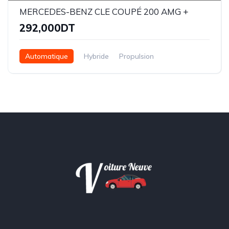
MERCEDES-BENZ CLE COUPÉ 200 AMG +
292,000DT
Automatique
Hybride
Propulsion