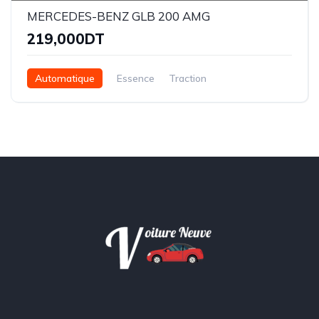
MERCEDES-BENZ GLB 200 AMG
219,000DT
Automatique
Essence
Traction