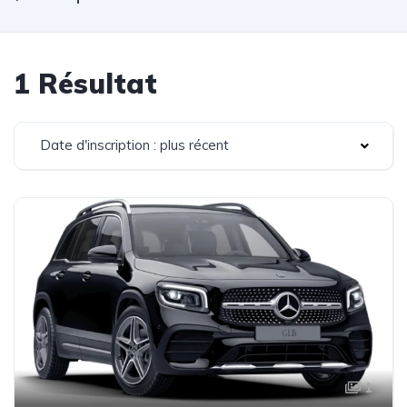
1 Résultat
Date d'inscription : plus récent
1