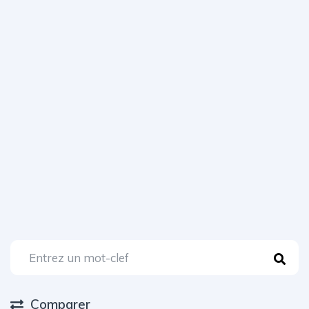
Comparer