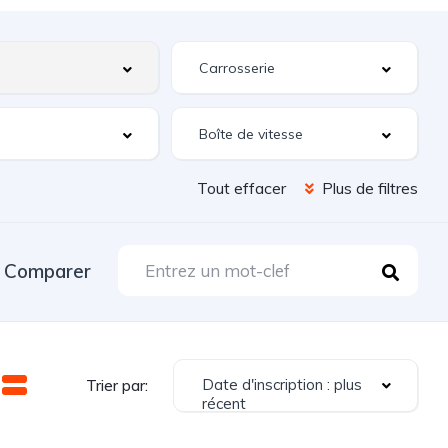
Tout effacer
Plus de filtres
Comparer
Date d'inscription : plus
Trier par:
récent