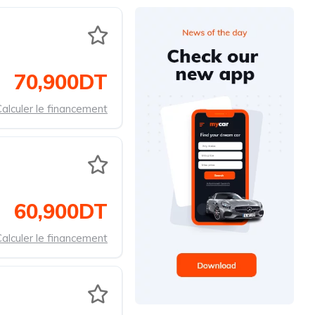
70,900DT
alculer le financement
60,900DT
alculer le financement