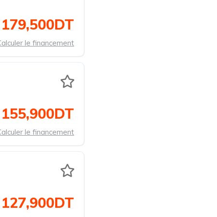
179,500DT
alculer le financement
155,900DT
alculer le financement
127,900DT