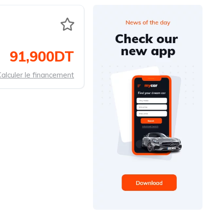
91,900DT
alculer le financement