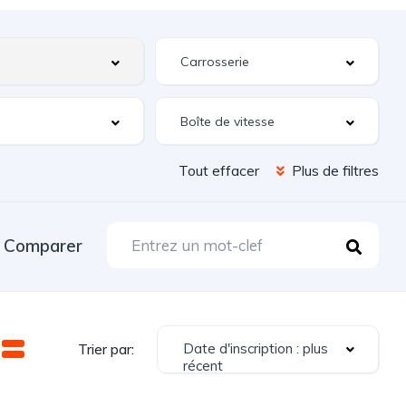
Tout effacer
Plus de filtres
Comparer
Date d'inscription : plus
Trier par:
récent