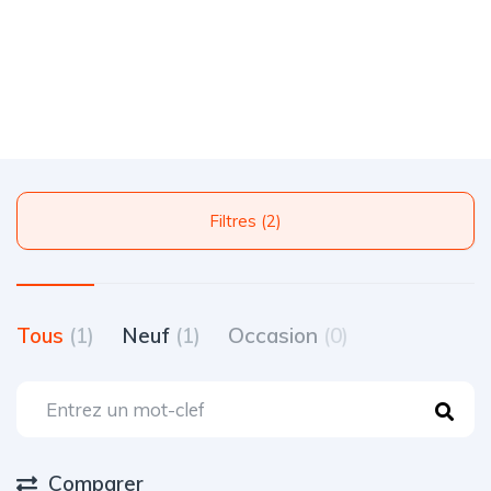
Filtres (2)
Tous
(1)
Neuf
(1)
Occasion
(0)
Comparer