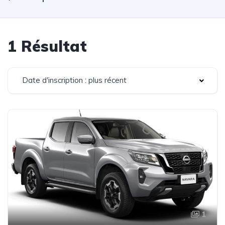
1 Résultat
Date d'inscription : plus récent
1