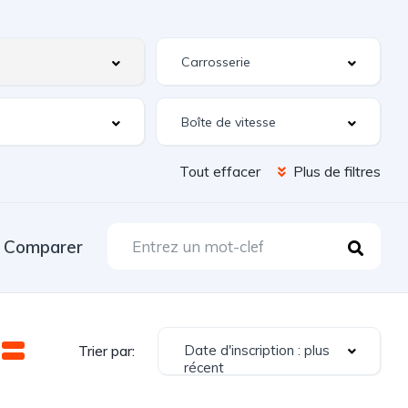
Tout effacer
Plus de filtres
Comparer
Date d'inscription : plus
Trier par:
récent