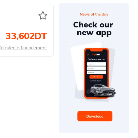
33,602DT
alculer le financement