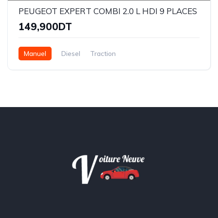
PEUGEOT EXPERT COMBI 2.0 L HDI 9 PLACES
149,900DT
Manuel
Diesel
Traction