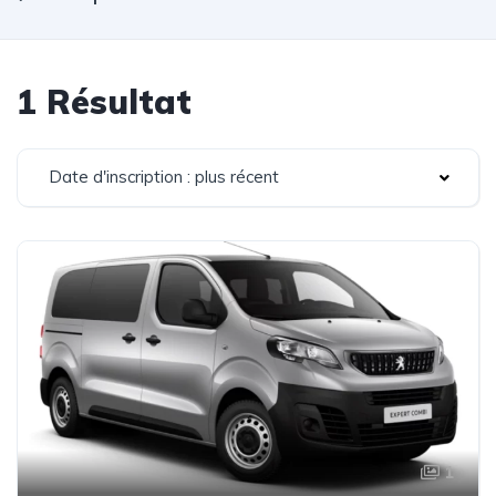
1 Résultat
Date d'inscription : plus récent
1