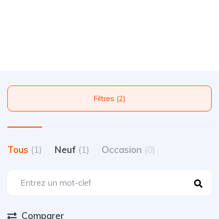
Filtres (2)
Tous
(1)
Neuf
(1)
Occasion
(0)
Comparer