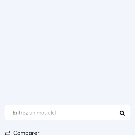
Comparer