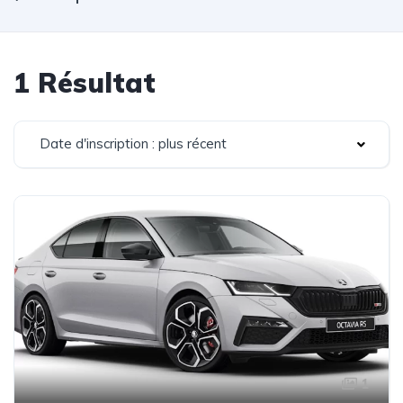
1 Résultat
Date d'inscription : plus récent
1