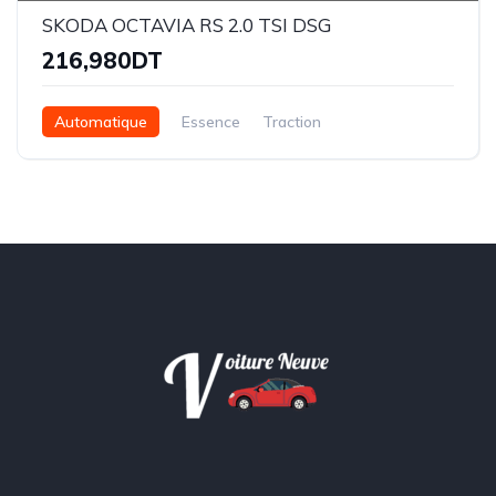
SKODA OCTAVIA RS 2.0 TSI DSG
216,980DT
Automatique
Essence
Traction