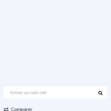
Comparer