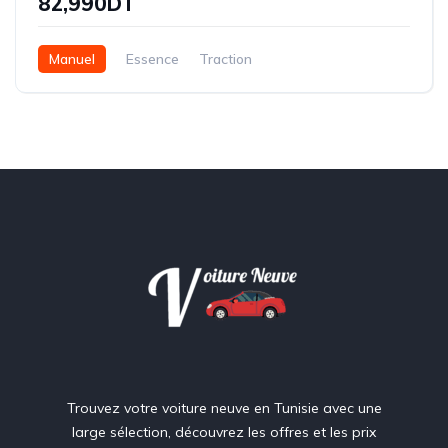
82,990DT
Manuel
Essence
Traction
Trouvez votre voiture neuve en Tunisie avec une
large sélection, découvrez les offres et les prix