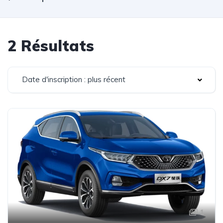
2 Résultats
Date d'inscription : plus récent
1