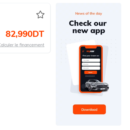
82,990DT
alculer le financement