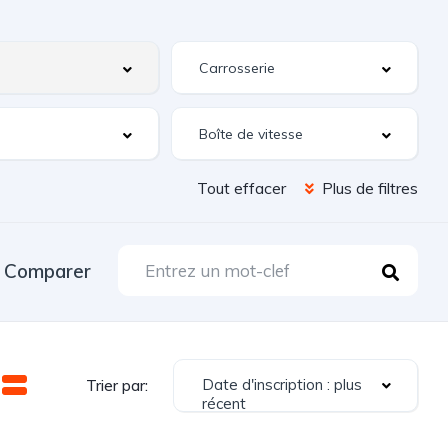
Tout effacer
Plus de filtres
Comparer
Date d'inscription : plus
Trier par:
récent