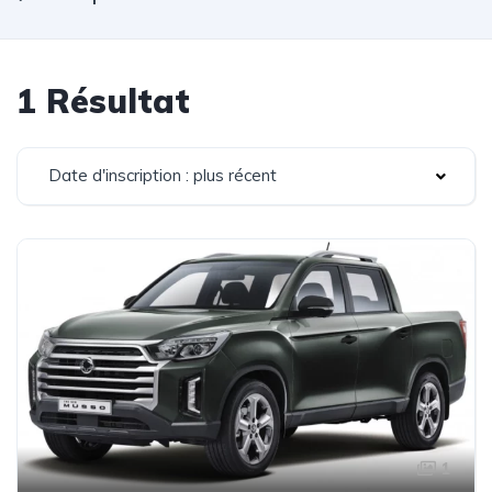
1 Résultat
Date d'inscription : plus récent
1