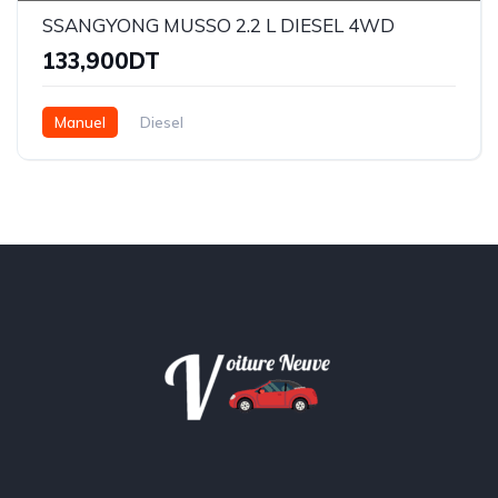
SSANGYONG MUSSO 2.2 L DIESEL 4WD
133,900DT
Manuel
Diesel