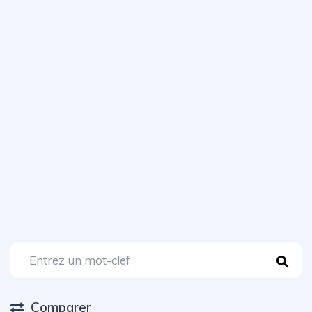
Comparer