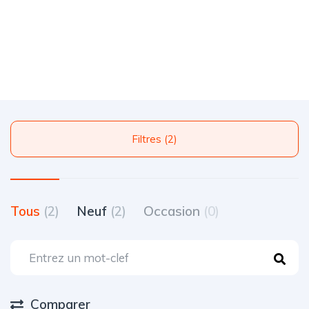
Filtres (2)
Tous
(2)
Neuf
(2)
Occasion
(0)
Comparer