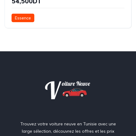
54,500DT
Essence
Trouvez votre voiture neuve en Tunisie avec une
large sélection, découvrez les offres et les prix