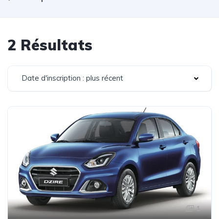
2 Résultats
Date d'inscription : plus récent
1