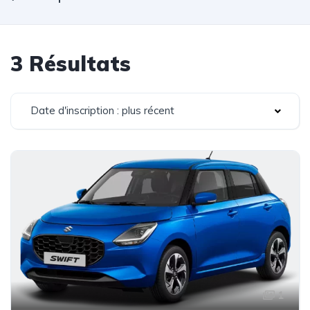
3 Résultats
Date d'inscription : plus récent
1