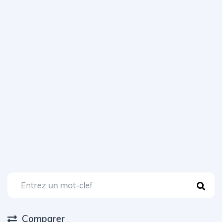
Comparer