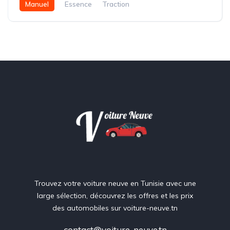
Manuel
Essence
Traction
Trouvez votre voiture neuve en Tunisie avec une
large sélection, découvrez les offres et les prix
des automobiles sur voiture-neuve.tn
contact@voiture-neuve.tn