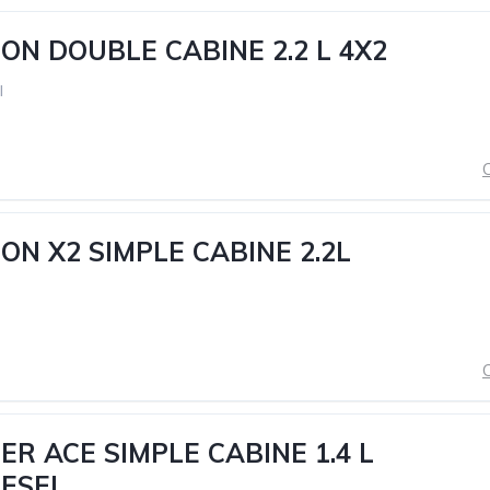
ON DOUBLE CABINE 2.2 L 4X2
l
C
ON X2 SIMPLE CABINE 2.2L
C
ER ACE SIMPLE CABINE 1.4 L
IESEL