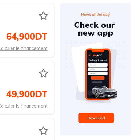
64,900DT
alculer le financement
49,900DT
alculer le financement