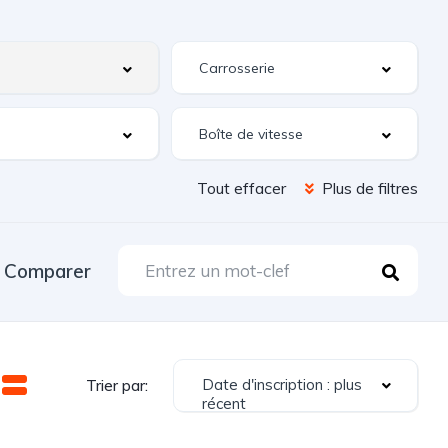
Tout effacer
Plus de filtres
Comparer
Date d'inscription : plus
Trier par:
récent