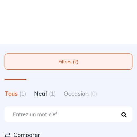
Filtres (2)
Tous
(1)
Neuf
(1)
Occasion
(0)
Comparer