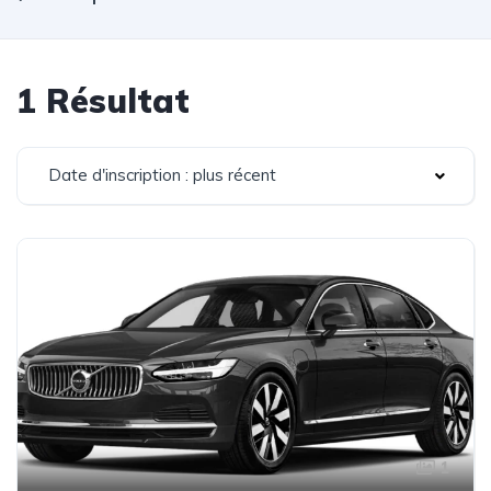
1 Résultat
Date d'inscription : plus récent
1