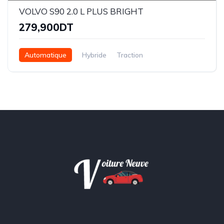
VOLVO S90 2.0 L PLUS BRIGHT
279,900DT
Automatique
Hybride
Traction