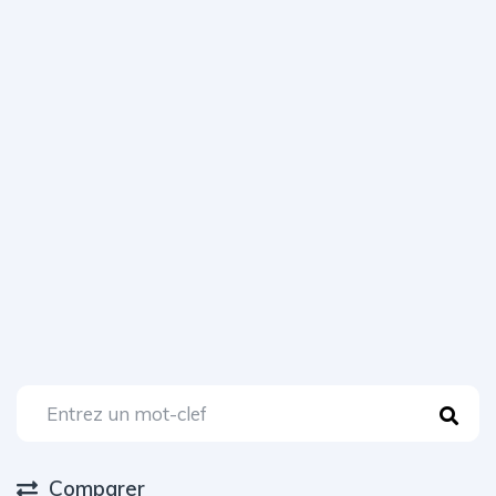
Comparer