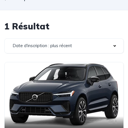
1 Résultat
Date d'inscription : plus récent
1