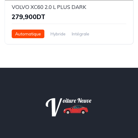
VOLVO XC60 2.0 L PLUS DARK
279,900DT
Automatique
Hybride
Intégrale