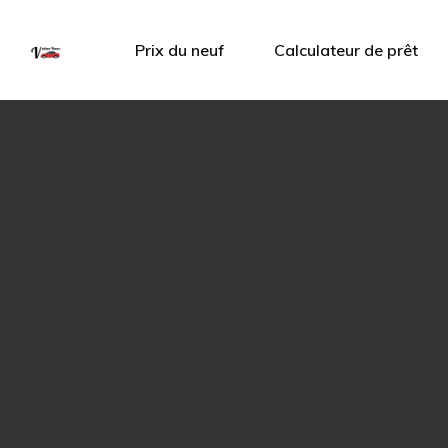
Prix du neuf
Calculateur de prêt