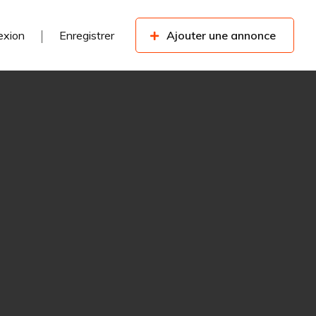
exion
Enregistrer
Ajouter une annonce