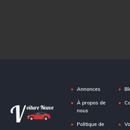
Annonces
Bl
À propos de
Co
nous
Politique de
Vo