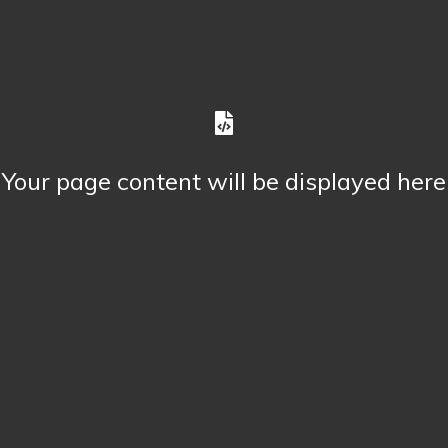
Your page content will be displayed here