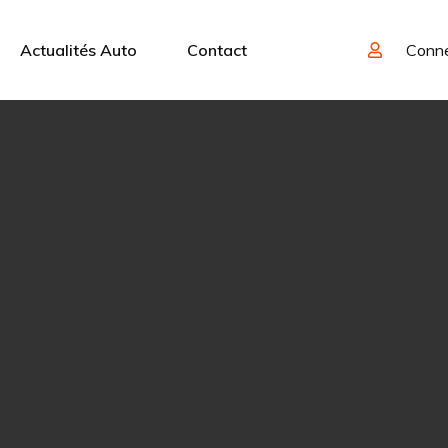
Actualités Auto
Contact
Conn