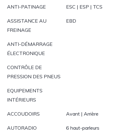
ANTI-PATINAGE
ESC | ESP | TCS
ASSISTANCE AU
EBD
FREINAGE
ANTI-DÉMARRAGE
ÉLECTRONIQUE
CONTRÔLE DE
PRESSION DES PNEUS
EQUIPEMENTS
INTÉRIEURS
ACCOUDOIRS
Avant | Arrière
AUTORADIO
6 haut-parleurs