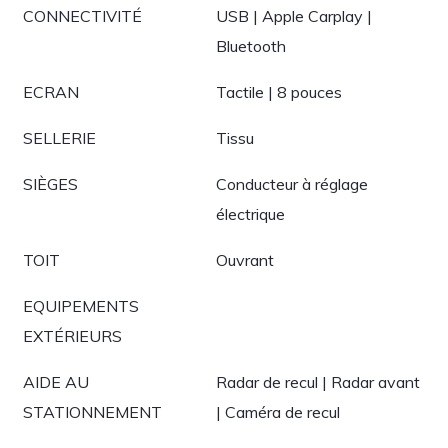
CONNECTIVITÉ
USB | Apple Carplay |
Bluetooth
ECRAN
Tactile | 8 pouces
SELLERIE
Tissu
SIÈGES
Conducteur à réglage
électrique
TOIT
Ouvrant
EQUIPEMENTS
EXTÉRIEURS
AIDE AU
Radar de recul | Radar avant
STATIONNEMENT
| Caméra de recul