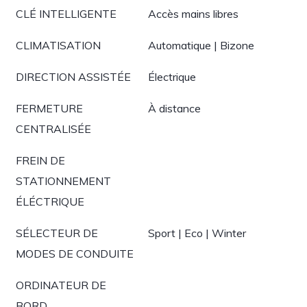
CLÉ INTELLIGENTE
Accès mains libres
CLIMATISATION
Automatique | Bizone
DIRECTION ASSISTÉE
Électrique
FERMETURE
À distance
CENTRALISÉE
FREIN DE
STATIONNEMENT
ÉLÉCTRIQUE
SÉLECTEUR DE
Sport | Eco | Winter
MODES DE CONDUITE
ORDINATEUR DE
BORD