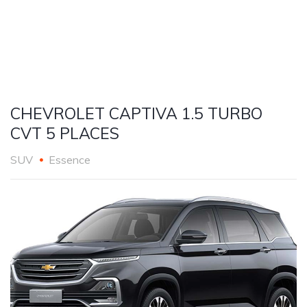
CHEVROLET CAPTIVA 1.5 TURBO
CVT 5 PLACES
SUV
Essence