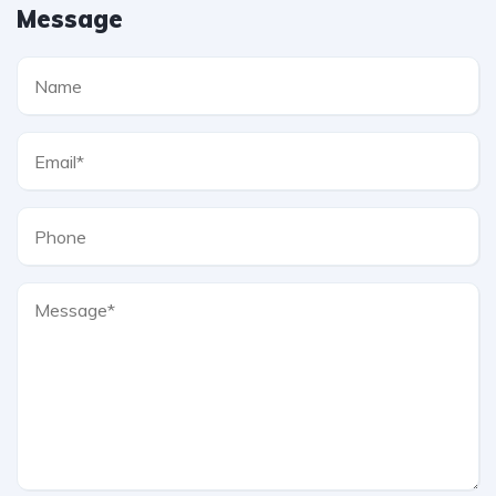
Message