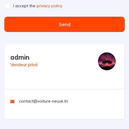
I accept the
privacy policy
Send
admin
Vendeur privé
contact@voiture-neuve.tn