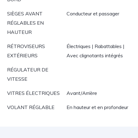
SIÈGES AVANT
Conducteur et passager
RÉGLABLES EN
HAUTEUR
RÉTROVISEURS
Électriques | Rabattables |
EXTÉRIEURS
Avec clignotants intégrés
RÉGULATEUR DE
VITESSE
VITRES ÉLECTRIQUES
Avant/Arrière
VOLANT RÉGLABLE
En hauteur et en profondeur