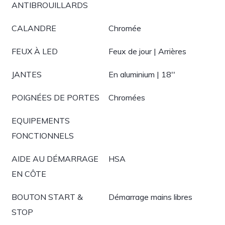
ANTIBROUILLARDS
CALANDRE
Chromée
FEUX À LED
Feux de jour | Arrières
JANTES
En aluminium | 18''
POIGNÉES DE PORTES
Chromées
EQUIPEMENTS
FONCTIONNELS
AIDE AU DÉMARRAGE
HSA
EN CÔTE
BOUTON START &
Démarrage mains libres
STOP