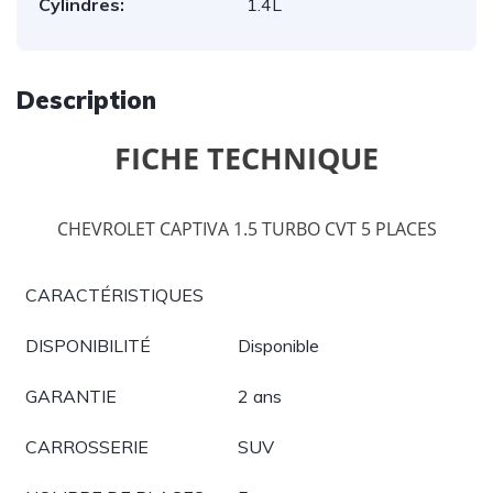
Cylindres:
1.4L
Description
FICHE TECHNIQUE
CHEVROLET CAPTIVA 1.5 TURBO CVT 5 PLACES
CARACTÉRISTIQUES
DISPONIBILITÉ
Disponible
GARANTIE
2 ans
CARROSSERIE
SUV