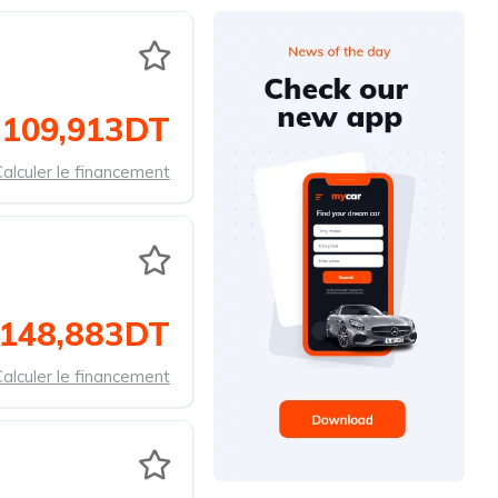
109,913DT
alculer le financement
148,883DT
alculer le financement