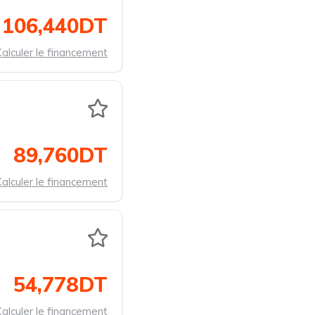
106,440DT
alculer le financement
89,760DT
alculer le financement
54,778DT
alculer le financement