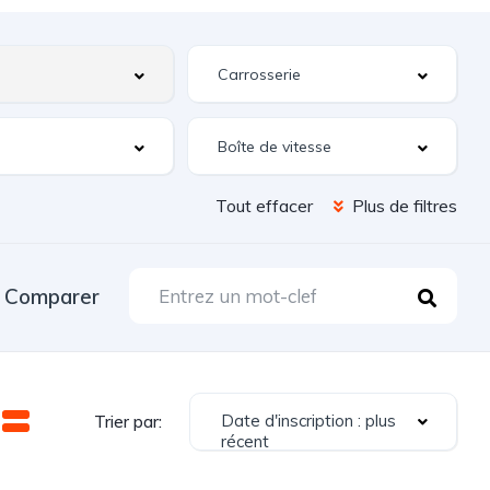
Tout effacer
Plus de filtres
Comparer
Date d'inscription : plus
Trier par:
récent