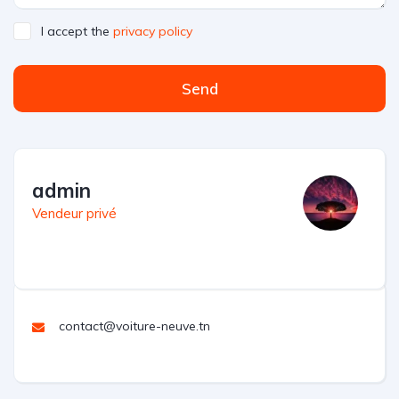
I accept the
privacy policy
Send
admin
Vendeur privé
contact@voiture-neuve.tn