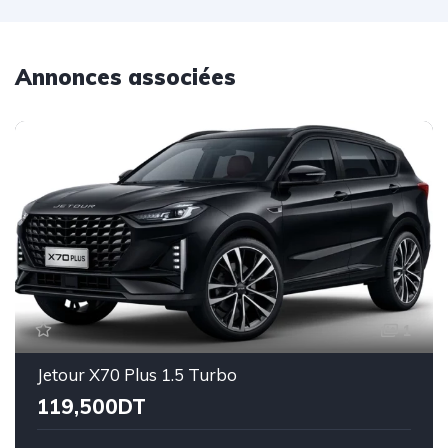
Annonces associées
1
Jetour X70 Plus 1.5 Turbo
119,500DT