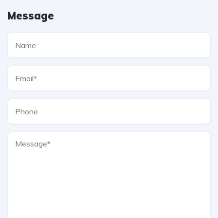
Message