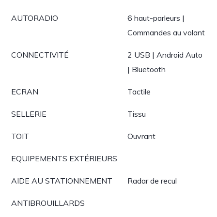
AUTORADIO
6 haut-parleurs |
Commandes au volant
CONNECTIVITÉ
2 USB | Android Auto
| Bluetooth
ECRAN
Tactile
SELLERIE
Tissu
TOIT
Ouvrant
EQUIPEMENTS EXTÉRIEURS
AIDE AU STATIONNEMENT
Radar de recul
ANTIBROUILLARDS