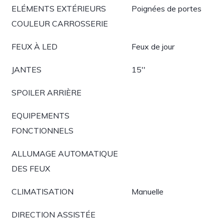
ELÉMENTS EXTÉRIEURS
Poignées de portes
COULEUR CARROSSERIE
FEUX À LED
Feux de jour
JANTES
15''
SPOILER ARRIÈRE
EQUIPEMENTS
FONCTIONNELS
ALLUMAGE AUTOMATIQUE
DES FEUX
CLIMATISATION
Manuelle
DIRECTION ASSISTÉE