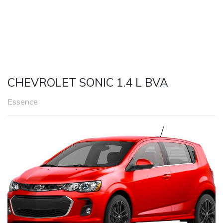
CHEVROLET SONIC 1.4 L BVA
Essence