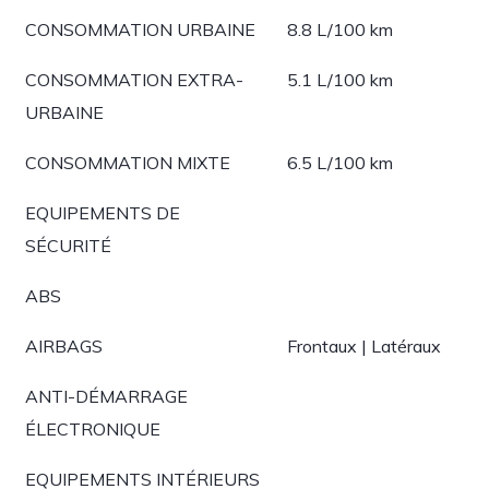
CONSOMMATION URBAINE
8.8 L/100 km
CONSOMMATION EXTRA-
5.1 L/100 km
URBAINE
CONSOMMATION MIXTE
6.5 L/100 km
EQUIPEMENTS DE
SÉCURITÉ
ABS
AIRBAGS
Frontaux | Latéraux
ANTI-DÉMARRAGE
ÉLECTRONIQUE
EQUIPEMENTS INTÉRIEURS