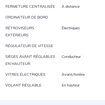
FERMETURE CENTRALISÉE
À distance
ORDINATEUR DE BORD
RÉTROVISEURS
Électriques
EXTÉRIEURS
RÉGULATEUR DE VITESSE
SIÈGES AVANT RÉGLABLES
Conducteur
EN HAUTEUR
VITRES ÉLECTRIQUES
Avant/Arrière
VOLANT RÉGLABLE
En hauteur