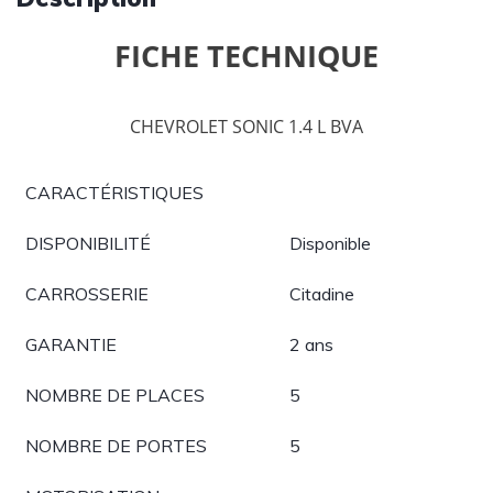
FICHE TECHNIQUE
CHEVROLET SONIC 1.4 L BVA
CARACTÉRISTIQUES
DISPONIBILITÉ
Disponible
CARROSSERIE
Citadine
GARANTIE
2 ans
NOMBRE DE PLACES
5
NOMBRE DE PORTES
5